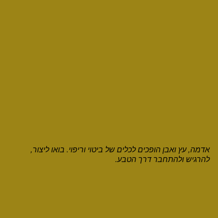
אדמה, עץ ואבן הופכים לכלים של ביטוי וריפוי. בואו ליצור,
להרגיש ולהתחבר דרך הטבע.