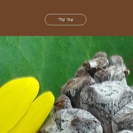
עוד עלי