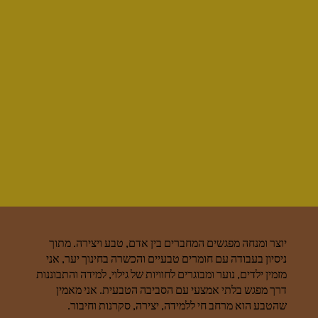
יוצר ומנחה מפגשים המחברים בין אדם, טבע ויצירה. מתוך
ניסיון בעבודה עם חומרים טבעיים והכשרה בחינוך יער, אני
מזמין ילדים, נוער ומבוגרים לחוויות של גילוי, למידה והתבוננות
דרך מפגש בלתי אמצעי עם הסביבה הטבעית. אני מאמין
שהטבע הוא מרחב חי ללמידה, יצירה, סקרנות וחיבור.