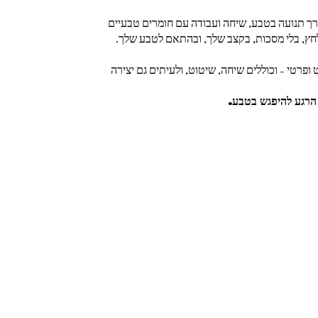
רך תנועה בטבע, שיחה ועבודה עם חומרים טבעיים
חץ, בלי מסכות, בקצב שלך, ובהתאם לטבע שלך.
פרטי – וכוללים שיחה, שיטוט, ולעיתים גם יצירה
 הרגע להיפגש בטבע.