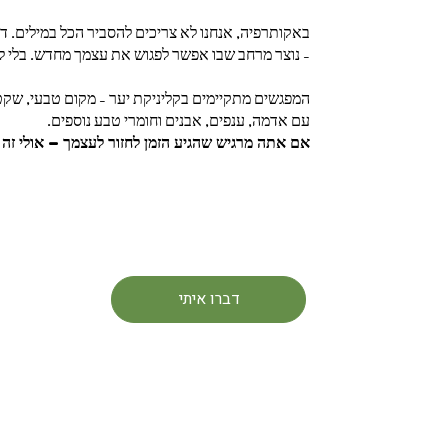
באקותרפיה, אנחנו לא צריכים להסביר הכל במילים. ד
– נוצר מרחב שבו אפשר לפגוש את עצמך מחדש. בלי ל
המפגשים מתקיימים בקליניקת יער – מקום טבעי, שקט ו
עם אדמה, ענפים, אבנים וחומרי טבע נוספים.
אם אתה מרגיש שהגיע הזמן לחזור לעצמך – אולי זה
דברו איתי