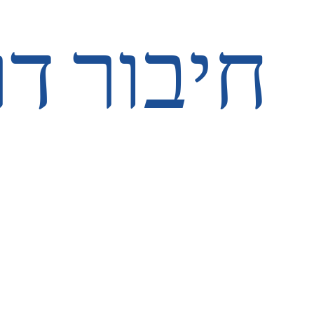
חיבור ד