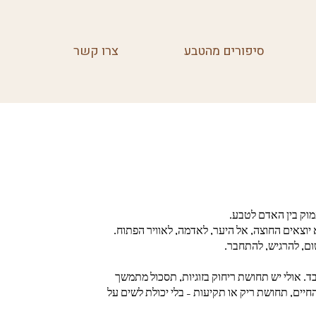
סיפורים מהטבע
צרו קשר
וק בין האדם לטבע.
 יוצאים החוצה, אל היער, לאדמה, לאוויר הפתוח.
ום, להרגיש, להתחבר.
. אולי יש תחושת ריחוק בזוגיות, תסכול מתמשך
מהחיים, תחושת ריק או תקיעות – בלי יכולת לשים על